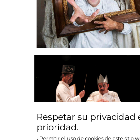
Respetar su privacidad 
prioridad.
¿Permitir el uso de cookies de este sitio