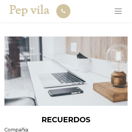
Pep vila
RECUERDOS
Compañia: