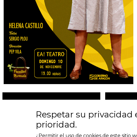
Respetar su privacidad 
prioridad.
¿Permitir el uso de cookies de este sitio